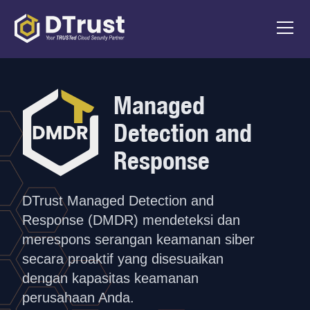
Managed
Detection and
Response
DTrust Managed Detection and
Response (DMDR) mendeteksi dan
merespons serangan keamanan siber
secara proaktif yang disesuaikan
dengan kapasitas keamanan
perusahaan Anda.