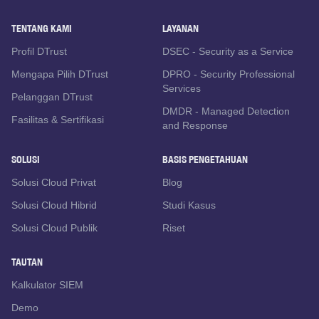
TENTANG KAMI
LAYANAN
Profil DTrust
DSEC - Security as a Service
Mengapa Pilih DTrust
DPRO - Security Professional
Services
Pelanggan DTrust
DMDR - Managed Detection
Fasilitas & Sertifikasi
and Response
SOLUSI
BASIS PENGETAHUAN
Solusi Cloud Privat
Blog
Solusi Cloud Hibrid
Studi Kasus
Solusi Cloud Publik
Riset
TAUTAN
Kalkulator SIEM
Demo