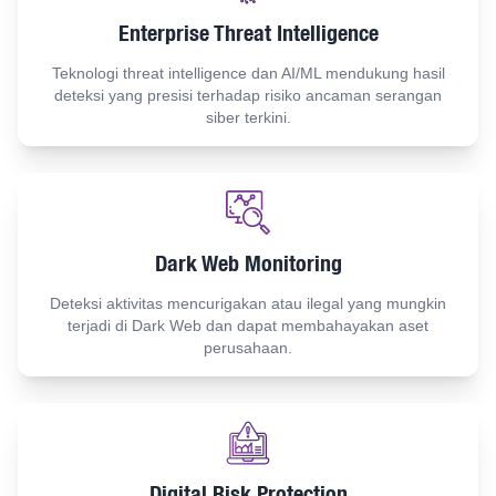
Enterprise Threat Intelligence
Teknologi threat intelligence dan AI/ML mendukung hasil
deteksi yang presisi terhadap risiko ancaman serangan
siber terkini.
Dark Web Monitoring
Deteksi aktivitas mencurigakan atau ilegal yang mungkin
terjadi di Dark Web dan dapat membahayakan aset
perusahaan.
Digital Risk Protection