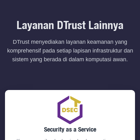
Layanan DTrust Lainnya
DTrust menyediakan layanan keamanan yang
komprehensif pada setiap lapisan infrastruktur dan
sistem yang berada di dalam komputasi awan.
Security as a Service