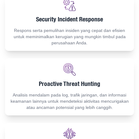
Security Incident Response
Respons serta pemulihan insiden yang cepat dan efisien
untuk meminimalkan kerugian yang mungkin timbul pada
perusahaan Anda.
Proactive Threat Hunting
Analisis mendalam pada log, trafik jaringan, dan informasi
keamanan lainnya untuk mendeteksi aktivitas mencurigakan
atau ancaman potensial yang lebih canggih.