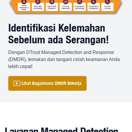
Identifikasi Kelemahan
Sebelum ada Serangan!
Dengan DTrust Managed Detection and Response
(DMDR), temukan dan tangani celah keamanan Anda
lebih cepat!
Lihat Bagaimana DMDR Bekerja
Layanan Managed Detection