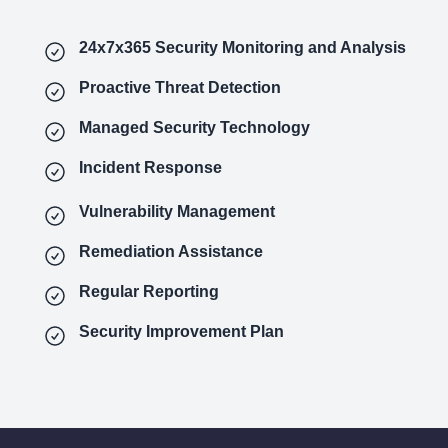
24x7x365 Security Monitoring and Analysis
Proactive Threat Detection
Managed Security Technology
Incident Response
Vulnerability Management
Remediation Assistance
Regular Reporting
Security Improvement Plan