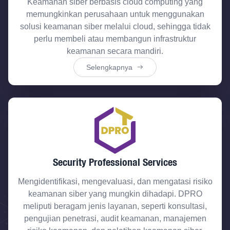
Keamanan siber berbasis cloud computing yang
memungkinkan perusahaan untuk menggunakan
solusi keamanan siber melalui cloud, sehingga tidak
perlu membeli atau membangun infrastruktur
keamanan secara mandiri.
Selengkapnya
Security Professional Services
Mengidentifikasi, mengevaluasi, dan mengatasi risiko
keamanan siber yang mungkin dihadapi. DPRO
meliputi beragam jenis layanan, seperti konsultasi,
pengujian penetrasi, audit keamanan, manajemen