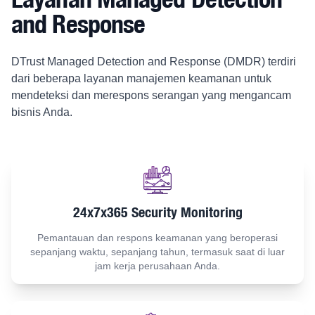
and Response
DTrust Managed Detection and Response (DMDR) terdiri
dari beberapa layanan manajemen keamanan untuk
mendeteksi dan merespons serangan yang mengancam
bisnis Anda.
24x7x365 Security Monitoring
Pemantauan dan respons keamanan yang beroperasi
sepanjang waktu, sepanjang tahun, termasuk saat di luar
jam kerja perusahaan Anda.