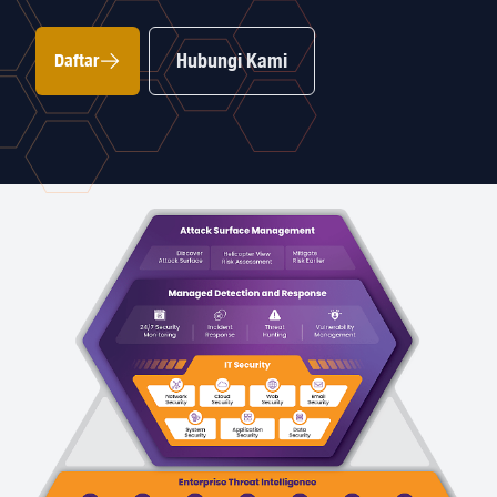
Hubungi Kami
Daftar