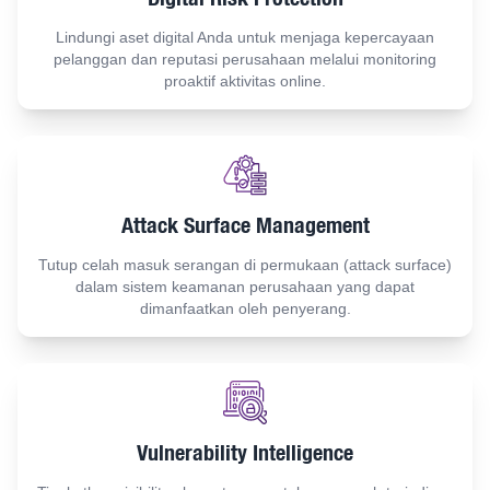
Lindungi aset digital Anda untuk menjaga kepercayaan
pelanggan dan reputasi perusahaan melalui monitoring
proaktif aktivitas online.
Attack Surface Management
Tutup celah masuk serangan di permukaan (attack surface)
dalam sistem keamanan perusahaan yang dapat
dimanfaatkan oleh penyerang.
Vulnerability Intelligence