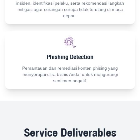
insiden, identifikasi pelaku, serta rekomendasi langkah
mitigasi agar serangan serupa tidak terulang di masa
depan.
Phishing Detection
Pemantauan dan remediasi konten phising yang
menyerupai citra bisnis Anda, untuk mengurangi
sentimen negatif.
Service Deliverables