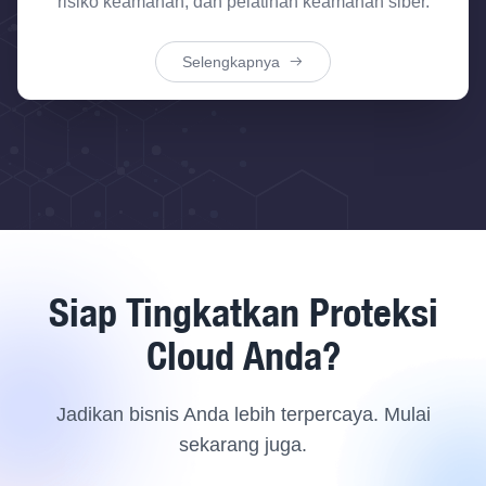
risiko keamanan, dan pelatihan keamanan siber.
Selengkapnya
Siap Tingkatkan Proteksi
Cloud Anda?
Jadikan bisnis Anda lebih terpercaya. Mulai
sekarang juga.