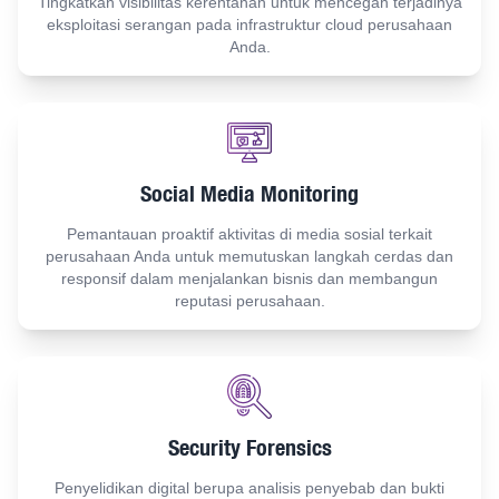
Tingkatkan visibilitas kerentanan untuk mencegah terjadinya
eksploitasi serangan pada infrastruktur cloud perusahaan
Anda.
Social Media Monitoring
Pemantauan proaktif aktivitas di media sosial terkait
perusahaan Anda untuk memutuskan langkah cerdas dan
responsif dalam menjalankan bisnis dan membangun
reputasi perusahaan.
Security Forensics
Penyelidikan digital berupa analisis penyebab dan bukti